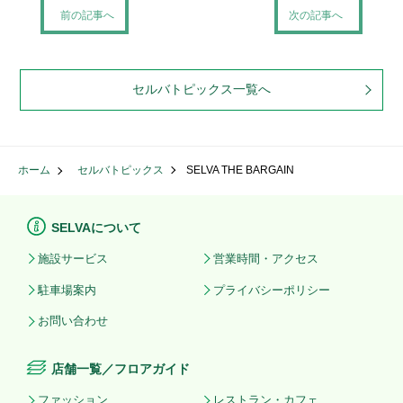
前の記事へ
次の記事へ
セルバトピックス一覧へ
ホーム
セルバトピックス
SELVA THE BARGAIN
SELVAについて
施設サービス
営業時間・アクセス
駐車場案内
プライバシーポリシー
お問い合わせ
店舗一覧／フロアガイド
ファッション
レストラン・カフェ