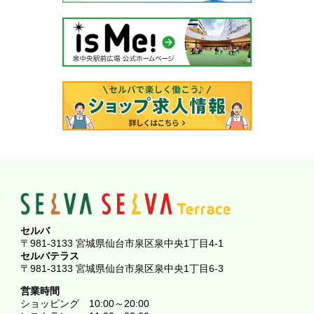
セルバ
〒981-3133 宮城県仙台市泉区泉中央1丁目4-1
セルバテラス
〒981-3133 宮城県仙台市泉区泉中央1丁目6-3
営業時間
ショッピング
10:00～20:00