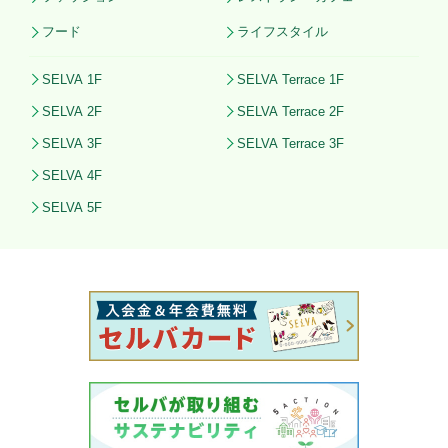
フード
ライフスタイル
SELVA 1F
SELVA Terrace 1F
SELVA 2F
SELVA Terrace 2F
SELVA 3F
SELVA Terrace 3F
SELVA 4F
SELVA 5F