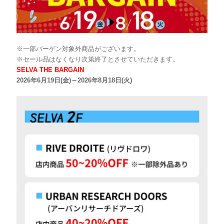
※一部バーゲン対象外商品がございます。
※セール品はなくなり次第終了とさせていただきます。
SELVA THE BARGAIN
2026年6月19日(金)～2026年8月18日(火)