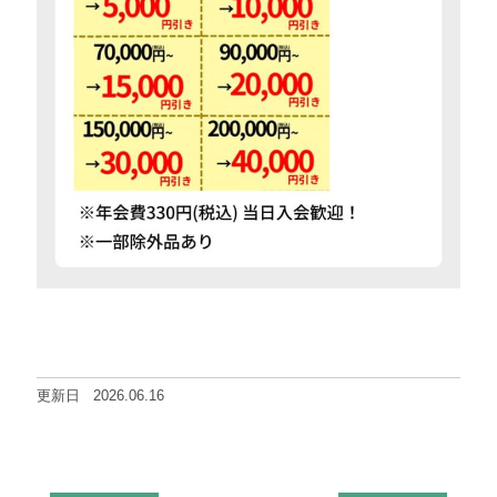
更新日
2026.06.16