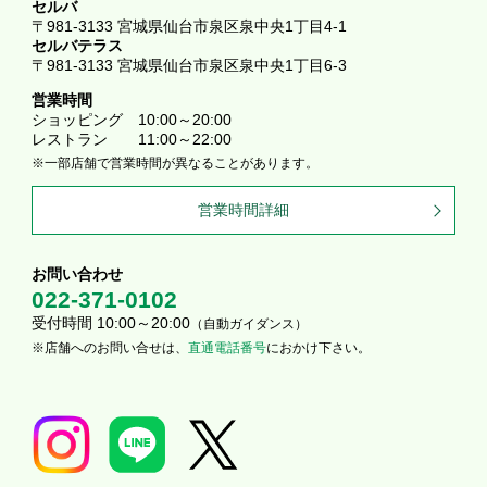
セルバ
〒981-3133 宮城県仙台市泉区泉中央1丁目4-1
セルバテラス
〒981-3133 宮城県仙台市泉区泉中央1丁目6-3
営業時間
ショッピング
10:00～20:00
レストラン
11:00～22:00
一部店舗で営業時間が異なることがあります。
営業時間詳細
お問い合わせ
022-371-0102
受付時間 10:00～20:00
（自動ガイダンス）
店舗へのお問い合せは、
直通電話番号
におかけ下さい。