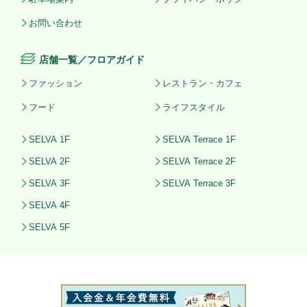
お問い合わせ
店舗一覧／フロアガイド
ファッション
レストラン・カフェ
フード
ライフスタイル
SELVA 1F
SELVA Terrace 1F
SELVA 2F
SELVA Terrace 2F
SELVA 3F
SELVA Terrace 3F
SELVA 4F
SELVA 5F