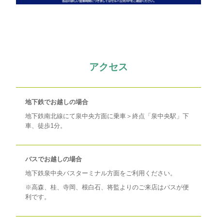
アクセス
地下鉄でお越しの場合
地下鉄南北線にて泉中央方面に乗車＞終点「泉中央駅」下
車、徒歩1分。
バスでお越しの場合
地下鉄泉中央バスターミナル方面をご利用ください。
※高森、桂、寺岡、根白石、将監よりのご来店はバスが便
利です。