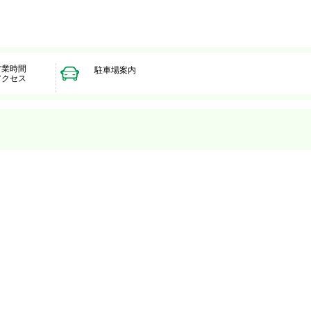
営業時間
駐車場案内
アクセス