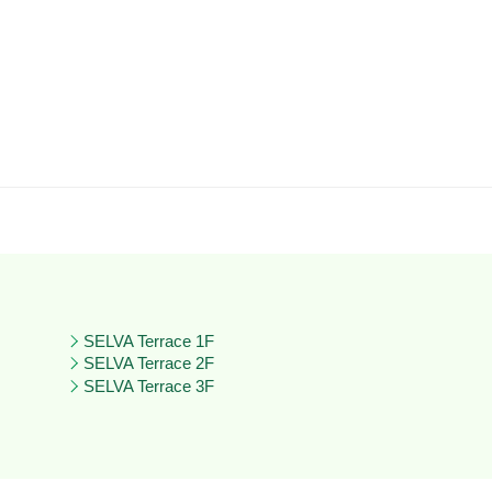
SELVA Terrace 1F
SELVA Terrace 2F
SELVA Terrace 3F