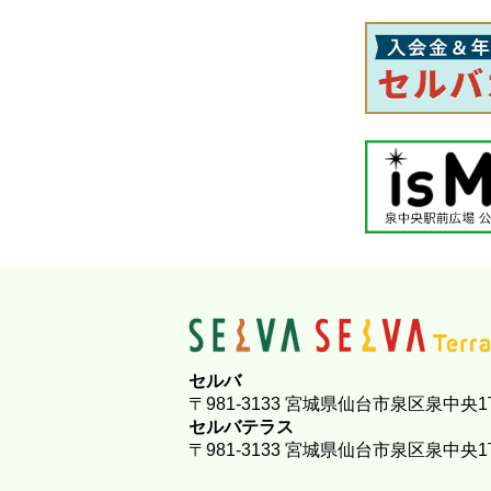
セルバ
〒981-3133 宮城県仙台市泉区泉中央1
セルバテラス
〒981-3133 宮城県仙台市泉区泉中央1