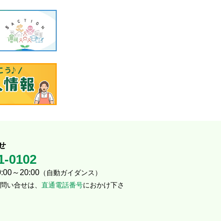
せ
1-0102
00～20:00
（自動ガイダンス）
問い合せは、
直通電話番号
におかけ下さ