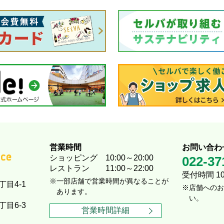
営業時間
お問い合わ
ショッピング
10:00～20:00
022-37
レストラン
11:00～22:00
受付時間 10:
一部店舗で営業時間が異なることが
丁目4-1
店舗へのお
あります。
い。
丁目6-3
営業時間詳細