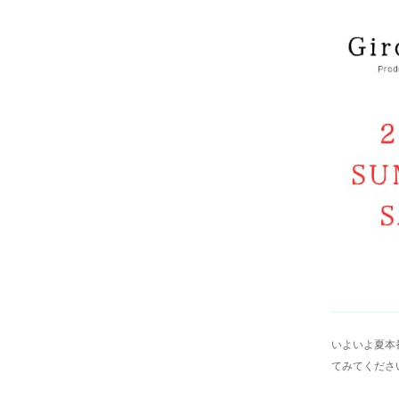
いよいよ夏本
てみてくださ