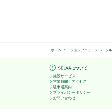
ホーム
ショップニュース
ジル
SELVAについて
施設サービス
営業時間・アクセス
駐車場案内
プライバシーポリシー
お問い合わせ