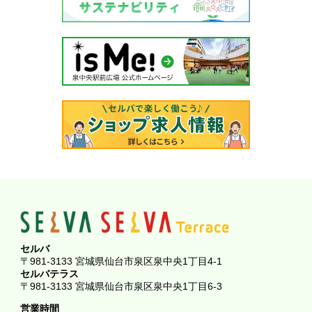
セルバ
〒981-3133 宮城県仙台市泉区泉中央1丁目4-1
セルバテラス
〒981-3133 宮城県仙台市泉区泉中央1丁目6-3
営業時間