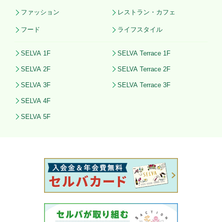
ファッション
レストラン・カフェ
フード
ライフスタイル
SELVA 1F
SELVA Terrace 1F
SELVA 2F
SELVA Terrace 2F
SELVA 3F
SELVA Terrace 3F
SELVA 4F
SELVA 5F