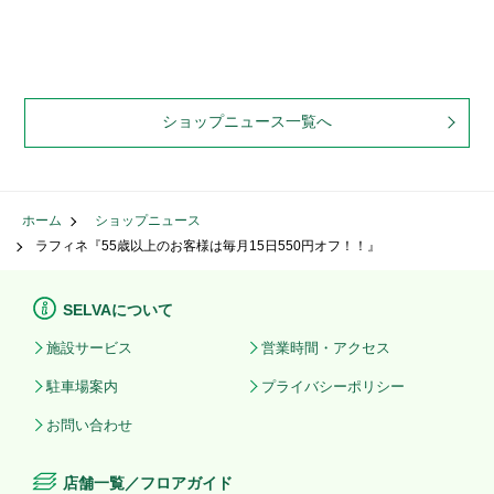
ショップニュース一覧へ
ホーム
ショップニュース
ラフィネ『55歳以上のお客様は毎月15日550円オフ！！』
SELVAについて
施設サービス
営業時間・アクセス
駐車場案内
プライバシーポリシー
お問い合わせ
店舗一覧／フロアガイド