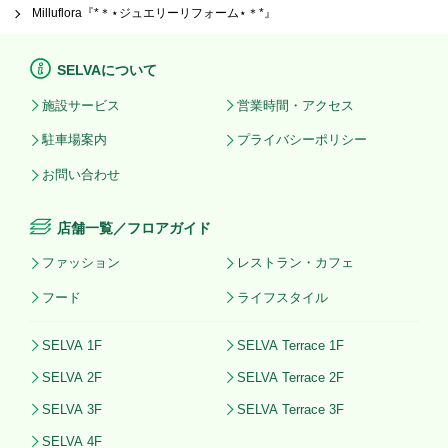
Milluflora『*＊⋆ジュエリーリフォーム⋆＊*』
SELVAについて
施設サービス
営業時間・アクセス
駐車場案内
プライバシーポリシー
お問い合わせ
店舗一覧／フロアガイド
ファッション
レストラン・カフェ
フード
ライフスタイル
SELVA 1F
SELVA Terrace 1F
SELVA 2F
SELVA Terrace 2F
SELVA 3F
SELVA Terrace 3F
SELVA 4F