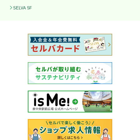
SELVA 5F