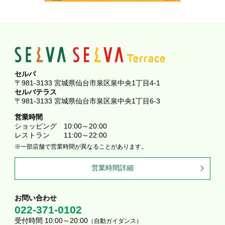
セルバ
〒981-3133 宮城県仙台市泉区泉中央1丁目4-1
セルバテラス
〒981-3133 宮城県仙台市泉区泉中央1丁目6-3
営業時間
ショッピング
10:00～20:00
レストラン
11:00～22:00
一部店舗で営業時間が異なることがあります。
営業時間詳細
お問い合わせ
022-371-0102
受付時間 10:00～20:00
（自動ガイダンス）