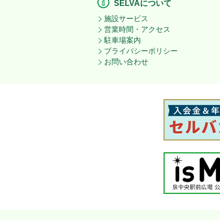
SELVAについて
施設サービス
営業時間・アクセス
駐車場案内
プライバシーポリシー
お問い合わせ