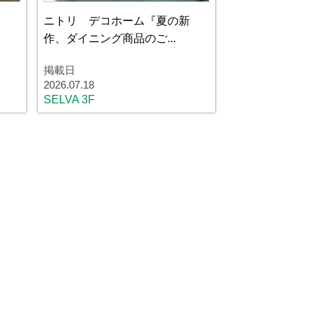
よ
ニトリ デコホーム『夏の新
作、ダイニング商品のご...
掲載日
2026.07.18
SELVA 3F