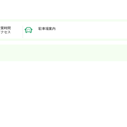
営業時間
駐車場案内
アクセス