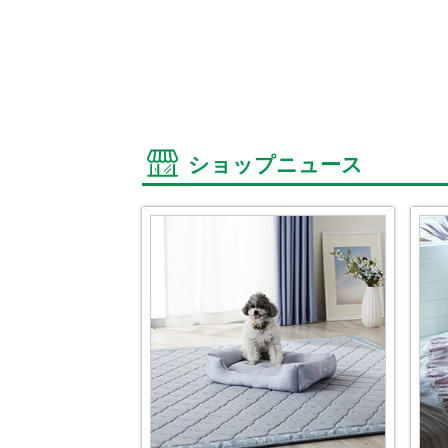
ショップニュース