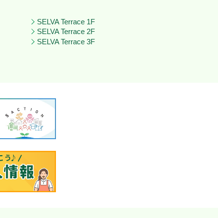
SELVA Terrace 1F
SELVA Terrace 2F
SELVA Terrace 3F