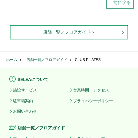
前に戻る
店舗一覧／フロアガイドへ
ホーム
店舗一覧／フロアガイド
CLUB PILATES
SELVAについて
施設サービス
営業時間・アクセス
駐車場案内
プライバシーポリシー
お問い合わせ
店舗一覧／フロアガイド