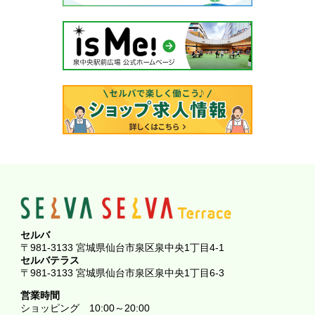
セルバ
〒981-3133 宮城県仙台市泉区泉中央1丁目4-1
セルバテラス
〒981-3133 宮城県仙台市泉区泉中央1丁目6-3
営業時間
ショッピング
10:00～20:00