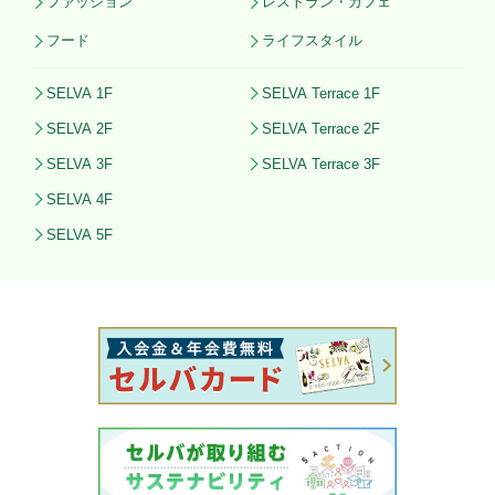
ファッション
レストラン・カフェ
フード
ライフスタイル
SELVA 1F
SELVA Terrace 1F
SELVA 2F
SELVA Terrace 2F
SELVA 3F
SELVA Terrace 3F
SELVA 4F
SELVA 5F