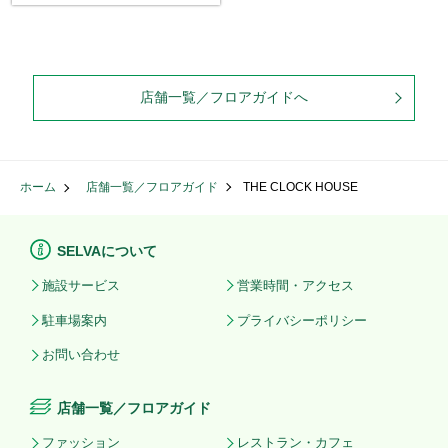
店舗一覧／フロアガイドへ
ホーム
店舗一覧／フロアガイド
THE CLOCK HOUSE
SELVAについて
施設サービス
営業時間・アクセス
駐車場案内
プライバシーポリシー
お問い合わせ
店舗一覧／フロアガイド
ファッション
レストラン・カフェ