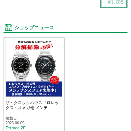
前に戻る
ショップニュース
ザ・クロックハウス『ロレッ
クス・オメガ他 メンテ...
掲載日
2026.06.09
Terrace 2F