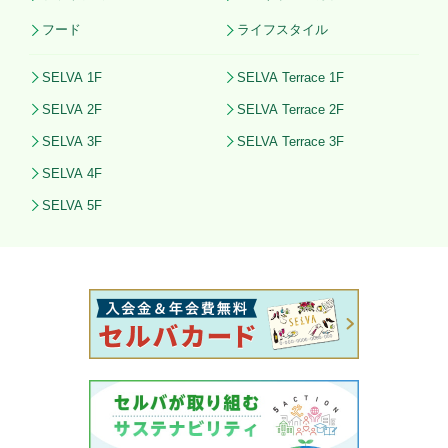
フード
ライフスタイル
SELVA 1F
SELVA Terrace 1F
SELVA 2F
SELVA Terrace 2F
SELVA 3F
SELVA Terrace 3F
SELVA 4F
SELVA 5F