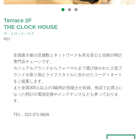
Terrace 2F
THE CLOCK HOUSE
ザ・クロックハウス
時計
全国最大級の店舗数とネットワークを誇る安心と信頼の時計
専門店チェーンです。
カジュアルブランドからフォーマルまで選び抜かれた人気ブ
ランドを取り揃えライフスタイルに合わせたコーディネート
をご提案します。
また全国300人以上の3級時計技能士が在籍。他店でお買上に
なった時計の電池交換やメンテナンスなども承っておりま
す。
TEL：
022-371-9609