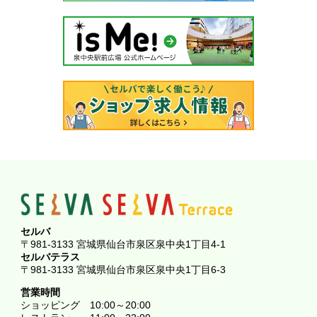
セルバ
〒981-3133 宮城県仙台市泉区泉中央1丁目4-1
セルバテラス
〒981-3133 宮城県仙台市泉区泉中央1丁目6-3
営業時間
ショッピング
10:00～20:00