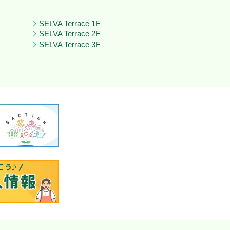
SELVA Terrace 1F
SELVA Terrace 2F
SELVA Terrace 3F