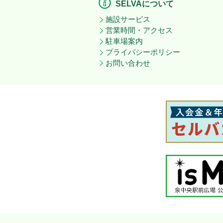
SELVAについて
施設サービス
営業時間・アクセス
駐車場案内
プライバシーポリシー
お問い合わせ