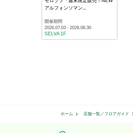
モロゾフ『週末限定販売！NEW
アルフォンソマン...
開催期間
2026.07.03
-
2026.08.30
SELVA 1F
ホーム
店舗一覧／フロアガイド