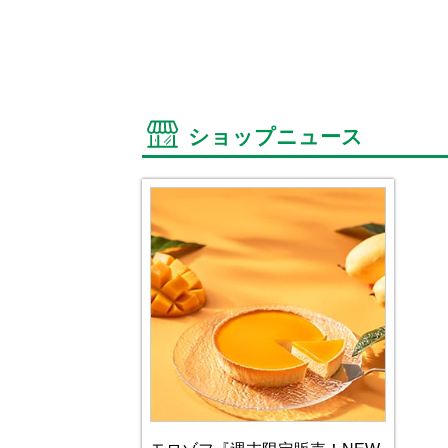
ショップニュース