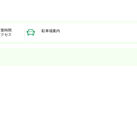
営業時間
駐車場案内
アクセス