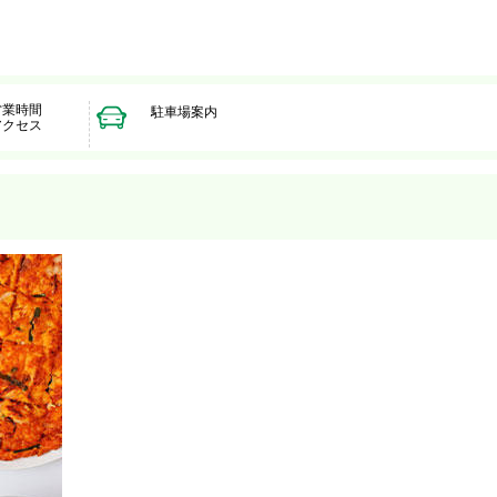
営業時間
駐車場案内
アクセス