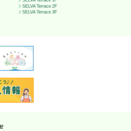
SELVA Terrace 1F
SELVA Terrace 2F
SELVA Terrace 3F
せ