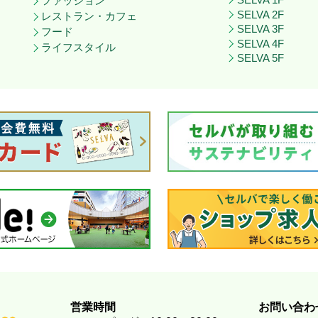
SELVA 1F
ファッション
SELVA 2F
レストラン・カフェ
SELVA 3F
フード
SELVA 4F
ライフスタイル
SELVA 5F
営業時間
お問い合わ