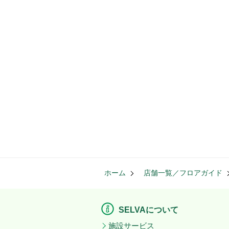
ホーム
店舗一覧／フロアガイド
SELVAについて
施設サービス