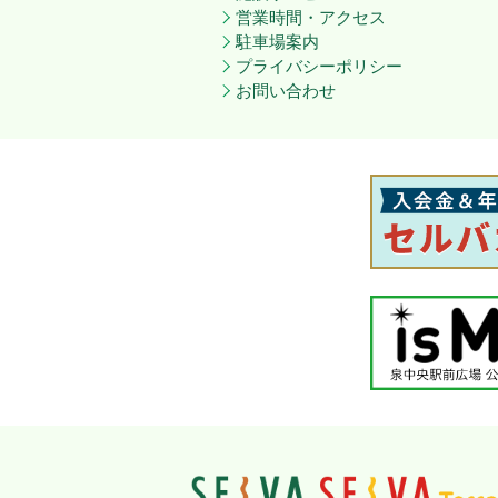
営業時間・アクセス
駐車場案内
プライバシーポリシー
お問い合わせ