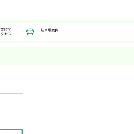
営業時間
駐車場案内
アクセス