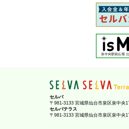
セルバ
〒981-3133 宮城県仙台市泉区泉中央1
セルバテラス
〒981-3133 宮城県仙台市泉区泉中央1