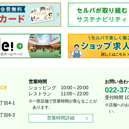
営業時間
お問い合わ
ショッピング
10:00～20:00
022-37
レストラン
11:00～22:00
受付時間 10:
一部店舗で営業時間が異なることが
丁目4-1
店舗へのお
あります。
い。
丁目6-3
営業時間詳細