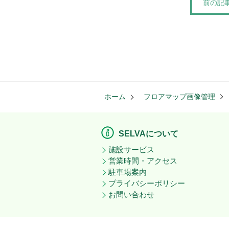
前の記
ホーム
フロアマップ画像管理
SELVAについて
施設サービス
営業時間・アクセス
駐車場案内
プライバシーポリシー
お問い合わせ