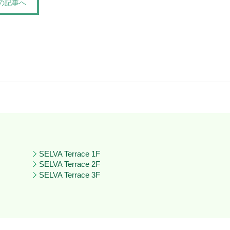
の記事へ
SELVA Terrace 1F
SELVA Terrace 2F
SELVA Terrace 3F